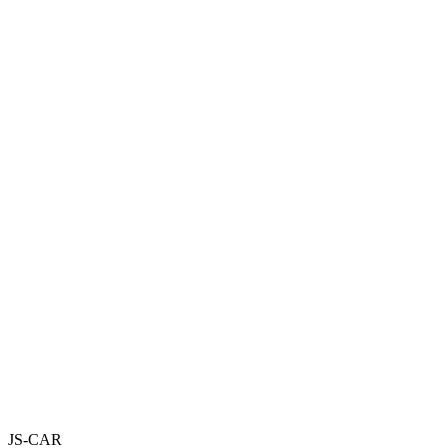
JS-CAR