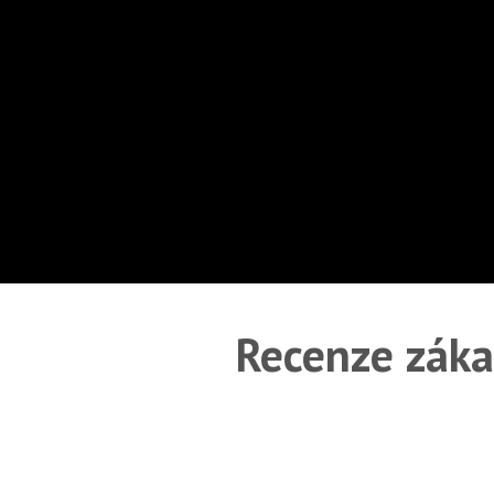
Recenze záka