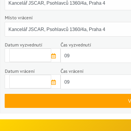
Místo vrácení
Datum vyzvednutí
Čas vyzvednutí
Datum vrácení
Čas vrácení