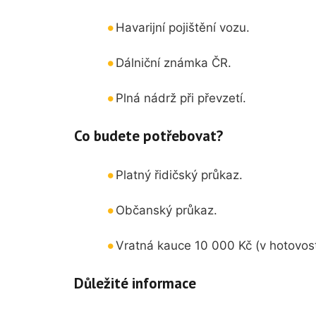
Havarijní pojištění vozu.
Dálniční známka ČR.
Plná nádrž při převzetí.
Co budete potřebovat?
Platný řidičský průkaz.
Občanský průkaz.
Vratná kauce 10 000 Kč (v hotovosti
Důležité informace