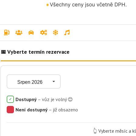
Všechny ceny jsou včetně DPH.
Dostupný
Není dostupný