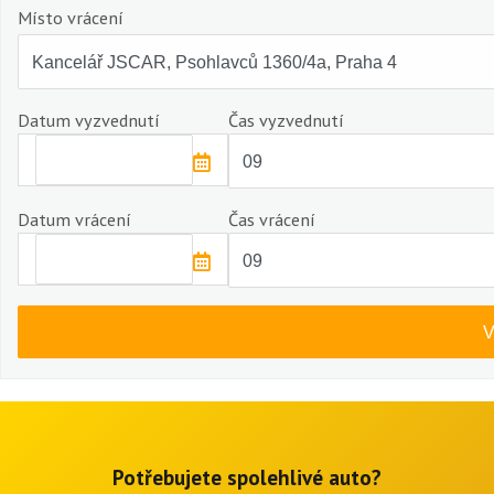
Místo vrácení
Datum vyzvednutí
Čas vyzvednutí
Datum vrácení
Čas vrácení
Potřebujete spolehlivé auto?